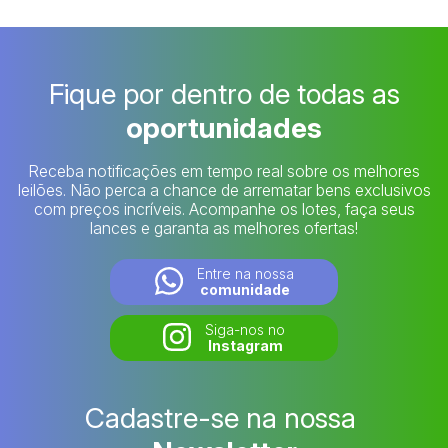
Fique por dentro de todas as
oportunidades
Receba notificações em tempo real sobre os melhores
leilões. Não perca a chance de arrematar bens exclusivos
com preços incríveis. Acompanhe os lotes, faça seus
lances e garanta as melhores ofertas!
Entre na nossa
comunidade
Siga-nos no
Instagram
Cadastre-se na nossa