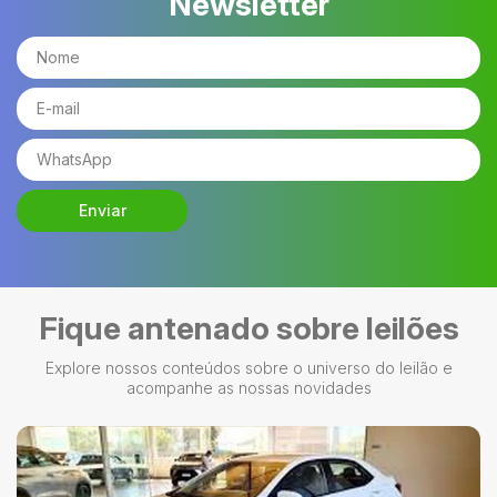
Newsletter
Enviar
Fique antenado sobre leilões
Explore nossos conteúdos sobre o universo do leilão e
acompanhe as nossas novidades