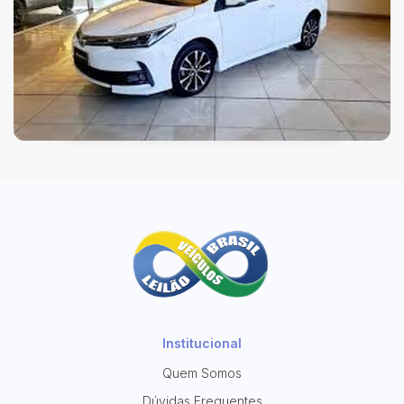
Institucional
Quem Somos
Dúvidas Frequentes