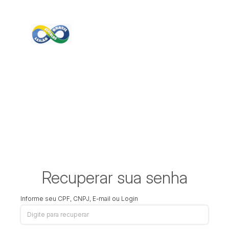
Recuperar sua senha
Informe seu CPF, CNPJ, E-mail ou Login