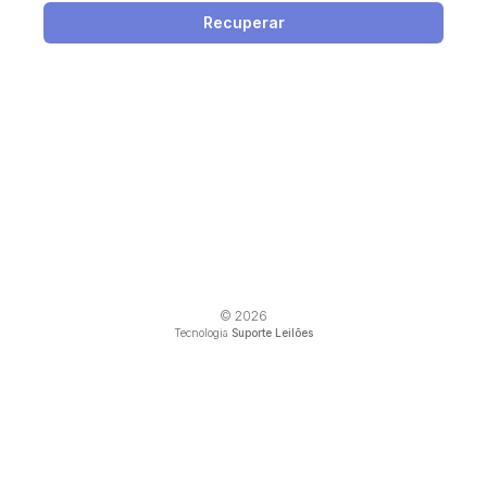
Recuperar
© 2026
Tecnologia
Suporte Leilões